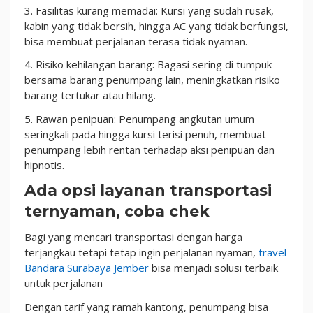
3. Fasilitas kurang memadai: Kursi yang sudah rusak,
kabin yang tidak bersih, hingga AC yang tidak berfungsi,
bisa membuat perjalanan terasa tidak nyaman.
4. Risiko kehilangan barang: Bagasi sering di tumpuk
bersama barang penumpang lain, meningkatkan risiko
barang tertukar atau hilang.
5. Rawan penipuan: Penumpang angkutan umum
seringkali pada hingga kursi terisi penuh, membuat
penumpang lebih rentan terhadap aksi penipuan dan
hipnotis.
Ada opsi layanan transportasi
ternyaman, coba chek
Bagi yang mencari transportasi dengan harga
terjangkau tetapi tetap ingin perjalanan nyaman,
travel
Bandara Surabaya Jember
bisa menjadi solusi terbaik
untuk perjalanan
Dengan tarif yang ramah kantong, penumpang bisa