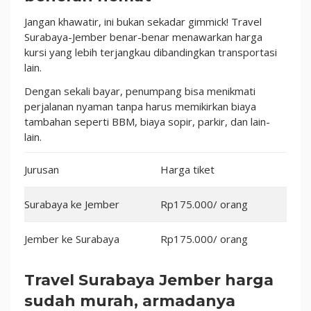
Jangan khawatir, ini bukan sekadar gimmick! Travel
Surabaya-Jember benar-benar menawarkan harga
kursi yang lebih terjangkau dibandingkan transportasi
lain.
Dengan sekali bayar, penumpang bisa menikmati
perjalanan nyaman tanpa harus memikirkan biaya
tambahan seperti BBM, biaya sopir, parkir, dan lain-
lain.
Jurusan
Harga tiket
Surabaya ke Jember
Rp175.000/ orang
Jember ke Surabaya
Rp175.000/ orang
Travel Surabaya Jember
harga
sudah murah, armadanya