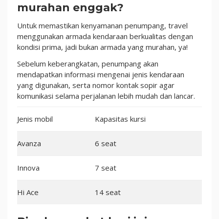
murahan enggak?
Untuk memastikan kenyamanan penumpang, travel
menggunakan armada kendaraan berkualitas dengan
kondisi prima, jadi bukan armada yang murahan, ya!
Sebelum keberangkatan, penumpang akan
mendapatkan informasi mengenai jenis kendaraan
yang digunakan, serta nomor kontak sopir agar
komunikasi selama perjalanan lebih mudah dan lancar.
Jenis mobil
Kapasitas kursi
Avanza
6 seat
Innova
7 seat
Hi Ace
14 seat