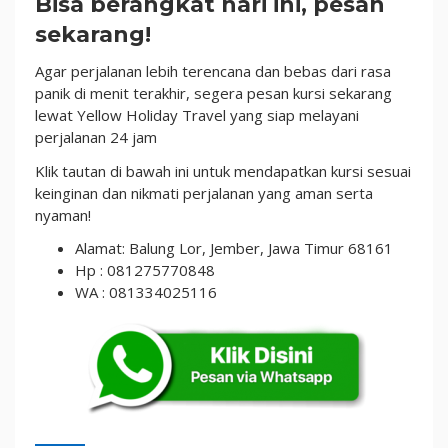
Bisa berangkat hari ini, pesan
sekarang!
Agar perjalanan lebih terencana dan bebas dari rasa
panik di menit terakhir, segera pesan kursi sekarang
lewat Yellow Holiday Travel yang siap melayani
perjalanan 24 jam
Klik tautan di bawah ini untuk mendapatkan kursi sesuai
keinginan dan nikmati perjalanan yang aman serta
nyaman!
Alamat: Balung Lor, Jember, Jawa Timur 68161
Hp : 081275770848
WA : 081334025116