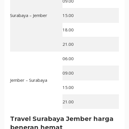
09.00
Surabaya – Jember
15.00
18.00
21.00
06.00
09.00
Jember – Surabaya
15.00
21.00
Travel Surabaya Jember
harga
beneran hemat