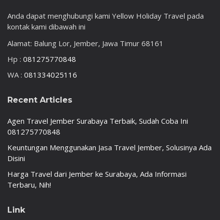
Anda dapat menghubungi kami Yellow Holiday Travel pada
kontak kami dibawah ini
Alamat: Balung Lor, Jember, Jawa Timur 68161
Hp :
081275770848
WA :
081334025116
Recent Articles
Agen Travel Jember Surabaya Terbaik, Sudah Coba Ini
081275770848
Keuntungan Menggunakan Jasa Travel Jember, Solusinya Ada
Disini
Harga Travel dari Jember ke Surabaya, Ada Informasi
Terbaru, Nih!
Link