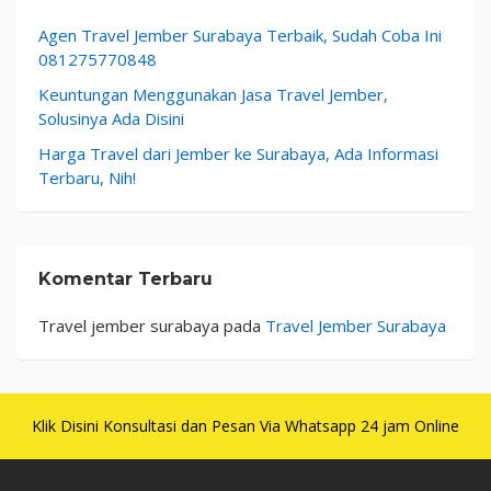
Agen Travel Jember Surabaya Terbaik, Sudah Coba Ini
081275770848
Keuntungan Menggunakan Jasa Travel Jember,
Solusinya Ada Disini
Harga Travel dari Jember ke Surabaya, Ada Informasi
Terbaru, Nih!
Komentar Terbaru
Travel jember surabaya
pada
Travel Jember Surabaya
Klik Disini Konsultasi dan Pesan Via Whatsapp 24 jam Online