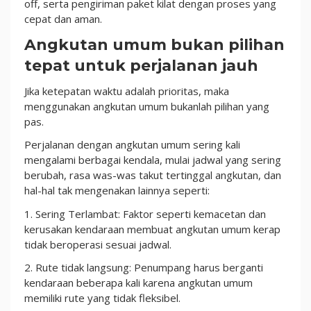
off, serta pengiriman paket kilat dengan proses yang
cepat dan aman.
Angkutan umum bukan pilihan
tepat untuk perjalanan jauh
Jika ketepatan waktu adalah prioritas, maka
menggunakan angkutan umum bukanlah pilihan yang
pas.
Perjalanan dengan angkutan umum sering kali
mengalami berbagai kendala, mulai jadwal yang sering
berubah, rasa was-was takut tertinggal angkutan, dan
hal-hal tak mengenakan lainnya seperti:
1. Sering Terlambat: Faktor seperti kemacetan dan
kerusakan kendaraan membuat angkutan umum kerap
tidak beroperasi sesuai jadwal.
2. Rute tidak langsung: Penumpang harus berganti
kendaraan beberapa kali karena angkutan umum
memiliki rute yang tidak fleksibel.