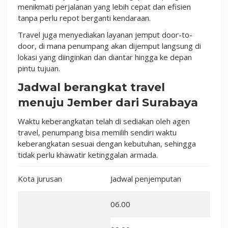
menikmati perjalanan yang lebih cepat dan efisien
tanpa perlu repot berganti kendaraan.
Travel juga menyediakan layanan jemput door-to-
door, di mana penumpang akan dijemput langsung di
lokasi yang diinginkan dan diantar hingga ke depan
pintu tujuan.
Jadwal berangkat travel
menuju Jember dari Surabaya
Waktu keberangkatan telah di sediakan oleh agen
travel, penumpang bisa memilih sendiri waktu
keberangkatan sesuai dengan kebutuhan, sehingga
tidak perlu khawatir ketinggalan armada.
Kota jurusan
Jadwal penjemputan
06.00