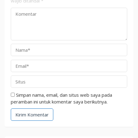
wajib ditandai
*
Simpan nama, email, dan situs web saya pada
peramban ini untuk komentar saya berikutnya.