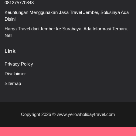
081275770848
Keuntungan Menggunakan Jasa Travel Jember, Solusinya Ada
Disini
Harga Travel dari Jember ke Surabaya, Ada Informasi Terbaru,
Nih!
Link
Privacy Policy
Disclaimer
Sitemap
Copyright 2026 © www.yellowholidaytravel.com