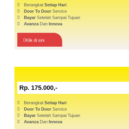
Berangkat
Setiap Hari
Door To Door
Service
Bayar
Setelah Sampai Tujuan
Avanza
Dan
Innova
Klik di sini
Rp. 175.000,-
Berangkat
Setiap Hari
Door To Door
Service
Bayar
Setelah Sampai Tujuan
Avanza
Dan
Innova