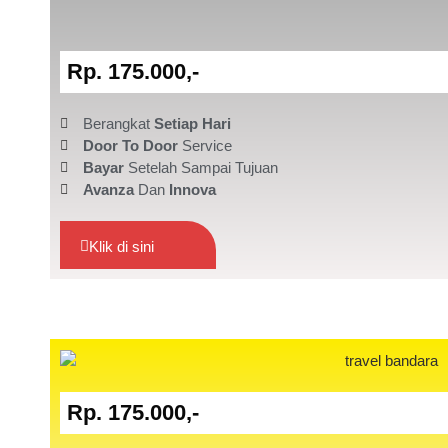
Rp. 175.000,-
Berangkat
Setiap Hari
Door To Door
Service
Bayar
Setelah Sampai Tujuan
Avanza
Dan
Innova
Klik di sini
Rp. 175.000,-