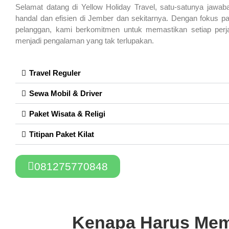
Selamat datang di Yellow Holiday Travel, satu-satunya jawab
handal dan efisien di Jember dan sekitarnya. Dengan fokus
pelanggan, kami berkomitmen untuk memastikan setiap perj
menjadi pengalaman yang tak terlupakan.
Travel Reguler
Sewa Mobil & Driver
Paket Wisata & Religi
Titipan Paket Kilat
081275770848
Kenapa Harus Memi