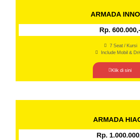
ARMADA INN
Rp. 600.000,
7 Seat / Kursi
Include Mobil & Dri
Klik di sini
ARMADA HIA
Rp. 1.000.000