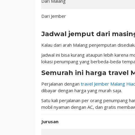
Dari Malang
Dari Jember
Jadwal jemput dari masin
Kalau dari arah Malang penjemputan disediak
Jadwal ini bisa kurang ataupun lebih karena 
lokasi penumpang yang berbeda-beda tempa
Semurah ini harga travel 
Perjalanan dengan
travel Jember Malang Hia
dibayar dengan harga yang murah saja.
Satu kali perjalanan per orang penumpang ha
mobil nyaman dengan AC, dan gratis memba
Jurusan