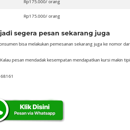
Rp175.000/ orang
Rp175.000/ orang
jadi segera pesan sekarang juga
konsumen bisa melakukan pemesanan sekarang juga ke nomor dar
 Kalau pesan mendadak kesempatan mendapatkan kursi makin tip
r 68161