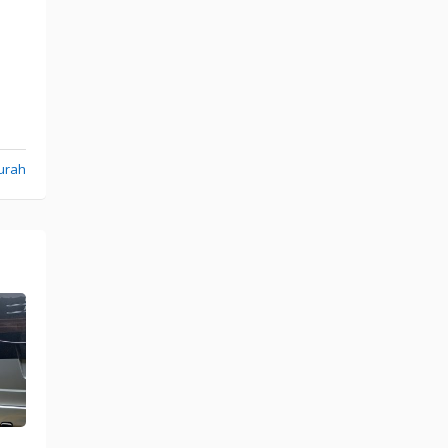
Murah