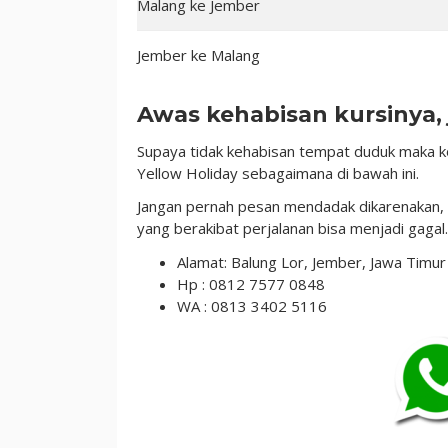
Malang ke Jember
Jember ke Malang
Awas kehabisan kursinya, 
Supaya tidak kehabisan tempat duduk maka 
Yellow Holiday sebagaimana di bawah ini.
Jangan pernah pesan mendadak dikarenakan,
yang berakibat perjalanan bisa menjadi gagal.
Alamat: Balung Lor, Jember, Jawa Timu
Hp : 0812 7577 0848
WA : 0813 3402 5116