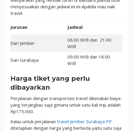
menyesuaikan dengan jadwal ini ini Apabila mau naik
travel.
Jurusan
Jadwal
06.00 WIB dan 21.00
Dari Jember
WIB
09.00 WIB dan 18.00
Dari Surabaya
WIB
Harga tiket yang perlu
dibayarkan
Perjalanan dengan transportasi travel dikenakan biaya
yang terjangkau saja gimana untuk satu kali trip adalah
Rp175.000.
Kalau untuk perjalanan
travel Jember Surabaya PP
ditetapkan dengan harga yang berbeda yaitu satu saja