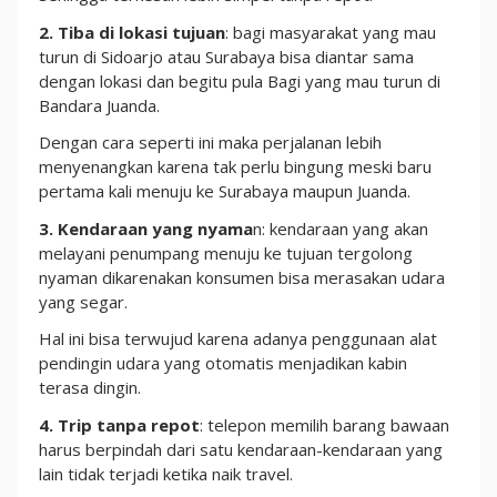
2. Tiba di lokasi tujuan
: bagi masyarakat yang mau
turun di Sidoarjo atau Surabaya bisa diantar sama
dengan lokasi dan begitu pula Bagi yang mau turun di
Bandara Juanda.
Dengan cara seperti ini maka perjalanan lebih
menyenangkan karena tak perlu bingung meski baru
pertama kali menuju ke Surabaya maupun Juanda.
3. Kendaraan yang nyama
n: kendaraan yang akan
melayani penumpang menuju ke tujuan tergolong
nyaman dikarenakan konsumen bisa merasakan udara
yang segar.
Hal ini bisa terwujud karena adanya penggunaan alat
pendingin udara yang otomatis menjadikan kabin
terasa dingin.
4. Trip tanpa repot
: telepon memilih barang bawaan
harus berpindah dari satu kendaraan-kendaraan yang
lain tidak terjadi ketika naik travel.