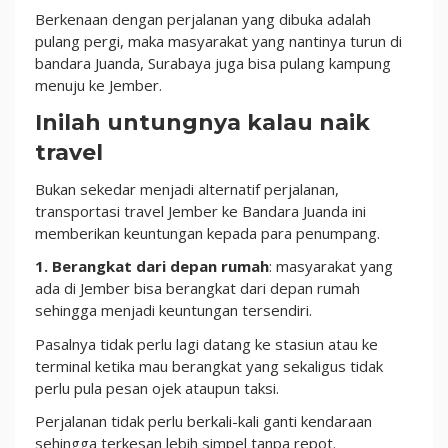
Berkenaan dengan perjalanan yang dibuka adalah
pulang pergi, maka masyarakat yang nantinya turun di
bandara Juanda, Surabaya juga bisa pulang kampung
menuju ke Jember.
Inilah untungnya kalau naik
travel
Bukan sekedar menjadi alternatif perjalanan,
transportasi travel Jember ke Bandara Juanda ini
memberikan keuntungan kepada para penumpang.
1. Berangkat dari depan rumah
: masyarakat yang
ada di Jember bisa berangkat dari depan rumah
sehingga menjadi keuntungan tersendiri.
Pasalnya tidak perlu lagi datang ke stasiun atau ke
terminal ketika mau berangkat yang sekaligus tidak
perlu pula pesan ojek ataupun taksi.
Perjalanan tidak perlu berkali-kali ganti kendaraan
sehingga terkesan lebih simpel tanpa repot.