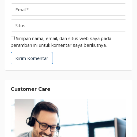
Simpan nama, email, dan situs web saya pada
peramban ini untuk komentar saya berikutnya.
Customer Care