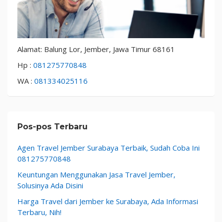
Alamat: Balung Lor, Jember, Jawa Timur 68161
Hp :
081275770848
WA :
081334025116
Pos-pos Terbaru
Agen Travel Jember Surabaya Terbaik, Sudah Coba Ini
081275770848
Keuntungan Menggunakan Jasa Travel Jember,
Solusinya Ada Disini
Harga Travel dari Jember ke Surabaya, Ada Informasi
Terbaru, Nih!