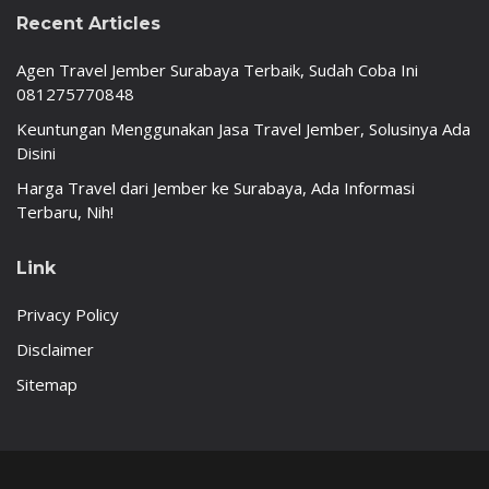
Recent Articles
Agen Travel Jember Surabaya Terbaik, Sudah Coba Ini
081275770848
Keuntungan Menggunakan Jasa Travel Jember, Solusinya Ada
Disini
Harga Travel dari Jember ke Surabaya, Ada Informasi
Terbaru, Nih!
Link
Privacy Policy
Disclaimer
Sitemap