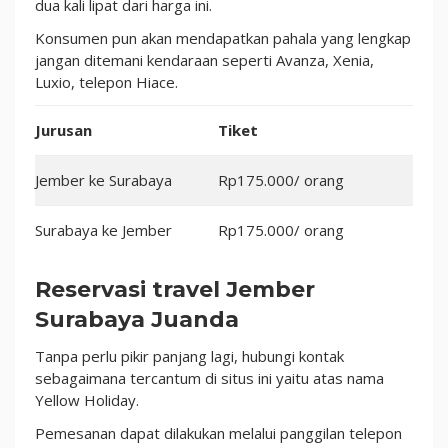
dua kali lipat dari harga ini.
Konsumen pun akan mendapatkan pahala yang lengkap
jangan ditemani kendaraan seperti Avanza, Xenia,
Luxio, telepon Hiace.
Jurusan
Tiket
Jember ke Surabaya
Rp175.000/ orang
Surabaya ke Jember
Rp175.000/ orang
Reservasi travel Jember
Surabaya Juanda
Tanpa perlu pikir panjang lagi, hubungi kontak
sebagaimana tercantum di situs ini yaitu atas nama
Yellow Holiday.
Pemesanan dapat dilakukan melalui panggilan telepon