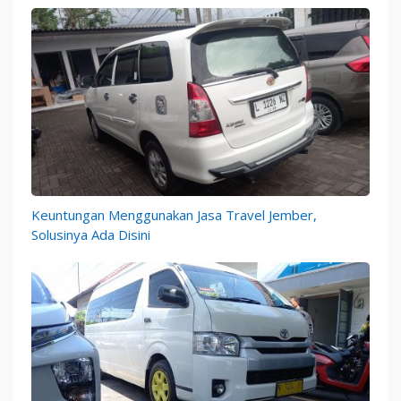
Keuntungan Menggunakan Jasa Travel Jember,
Solusinya Ada Disini