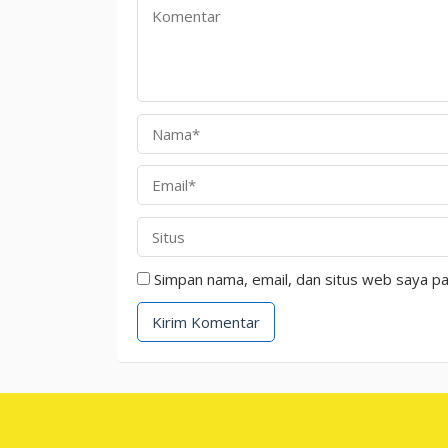
Simpan nama, email, dan situs web saya pa