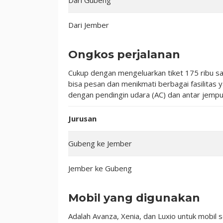
Dari Gubeng
Dari Jember
Ongkos perjalanan
Cukup dengan mengeluarkan tiket 175 ribu 
bisa pesan dan menikmati berbagai fasilitas 
dengan pendingin udara (AC) dan antar jemput 
Jurusan
Gubeng ke Jember
Jember ke Gubeng
Mobil yang digunakan
Adalah Avanza, Xenia, dan Luxio untuk mobil