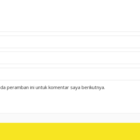
da peramban ini untuk komentar saya berikutnya.