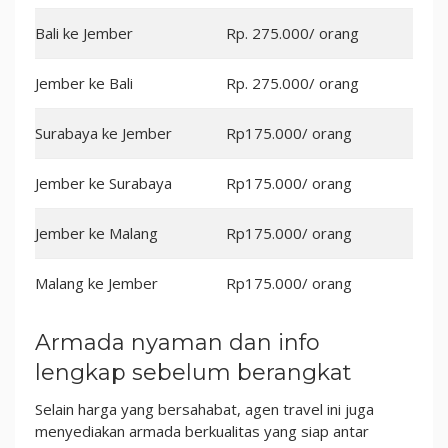
Bali ke Jember
Rp. 275.000/ orang
Jember ke Bali
Rp. 275.000/ orang
Surabaya ke Jember
Rp175.000/ orang
Jember ke Surabaya
Rp175.000/ orang
Jember ke Malang
Rp175.000/ orang
Malang ke Jember
Rp175.000/ orang
Armada nyaman dan info
lengkap sebelum berangkat
Selain harga yang bersahabat, agen travel ini juga
menyediakan armada berkualitas yang siap antar