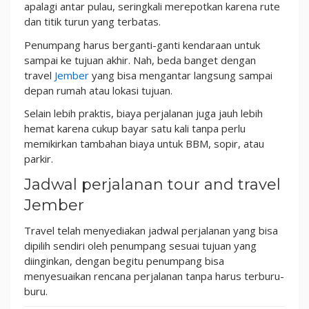
apalagi antar pulau, seringkali merepotkan karena rute
dan titik turun yang terbatas.
Penumpang harus berganti-ganti kendaraan untuk
sampai ke tujuan akhir. Nah, beda banget dengan
travel
Jember
yang bisa mengantar langsung sampai
depan rumah atau lokasi tujuan.
Selain lebih praktis, biaya perjalanan juga jauh lebih
hemat karena cukup bayar satu kali tanpa perlu
memikirkan tambahan biaya untuk BBM, sopir, atau
parkir.
Jadwal perjalanan tour and travel
Jember
Travel telah menyediakan jadwal perjalanan yang bisa
dipilih sendiri oleh penumpang sesuai tujuan yang
diinginkan, dengan begitu
penumpang bisa
menyesuaikan rencana perjalanan tanpa harus terburu-
buru.