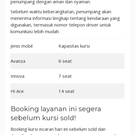
penumpang dengan aman dan nyaman.
Sebelum waktu keberangkatan, penumpang akan
menerima informasi lengkap tentang kendaraan yang
digunakan, termasuk nomor telepon driver untuk
komunikasi lebih mudah.
Jenis mobil
Kapasitas kursi
Avanza
6 seat
Innova
7 seat
Hi Ace
14 seat
Booking layanan ini segera
sebelum kursi sold!
Booking kursi incaran hari ini sebelum sold dan