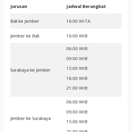
Jurusan
Jadwal Berangkat
Bali ke Jember
16.00 WITA
Jember ke Bali
16.00 WIB
06.00 WIB
09.00 WIB
15.00 WIB
Surabaya ke Jember
18.00 WIB
21.00 WIB
06.00 WIB
09.00 WIB
Jember ke Surabaya
15.00 WIB
21.00 WIB