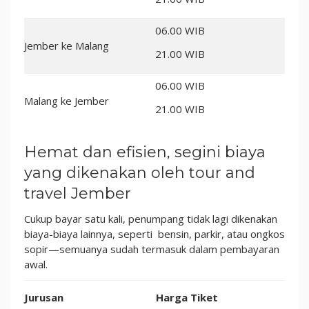
06.00 WIB
Jember ke Malang
21.00 WIB
06.00 WIB
Malang ke Jember
21.00 WIB
Hemat dan efisien, segini biaya
yang dikenakan oleh tour and
travel Jember
Cukup bayar satu kali, penumpang tidak
lagi dikenakan
biaya-biaya lainnya, seperti bensin, parkir, atau ongkos
sopir—semuanya sudah termasuk dalam pembayaran
awal.
Jurusan
Harga Tiket