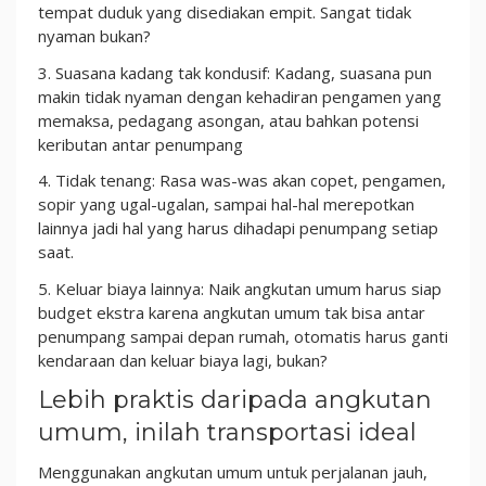
tempat duduk yang disediakan empit. Sangat tidak
nyaman bukan?
3. Suasana kadang tak kondusif: Kadang, suasana pun
makin tidak nyaman dengan kehadiran pengamen yang
memaksa, pedagang asongan, atau bahkan potensi
keributan antar penumpang
4. Tidak tenang: Rasa was-was akan copet, pengamen,
sopir yang ugal-ugalan, sampai hal-hal merepotkan
lainnya jadi hal yang harus dihadapi penumpang setiap
saat.
5. Keluar biaya lainnya: Naik angkutan umum harus siap
budget ekstra karena angkutan umum tak bisa antar
penumpang sampai depan rumah, otomatis harus ganti
kendaraan dan keluar biaya lagi, bukan?
Lebih praktis daripada angkutan
umum, inilah transportasi ideal
Menggunakan angkutan umum untuk perjalanan jauh,