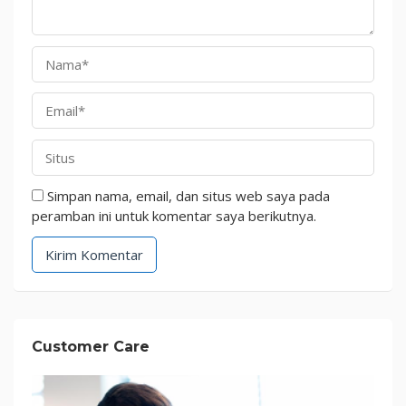
Simpan nama, email, dan situs web saya pada
peramban ini untuk komentar saya berikutnya.
Customer Care