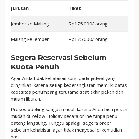
Jurusan
Tiket
Jember ke Malang
Rp175.000/ orang
Malang ke Jember
Rp175.000/ orang
Segera Reservasi Sebelum
Kuota Penuh
Agar Anda tidak kehabisan kursi pada jadwal yang
diinginkan, karena setiap keberangkatan memiliki batas
kapasitas penumpang terutama saat akhir pekan dan
musim liburan.
Proses booking sangat mudah karena Anda bisa pesan
mudah di Yellow Holiday secara online tanpa perlu
datang langsung. Tunggu apalagi, segera order
sebelum kehabisan agar tidak menyesal di kemudian
hari.