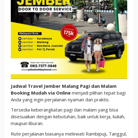
Malam
Booking
Mudah
via
Online
Jadwal Travel Jember Malang Pagi dan Malam
Booking Mudah via Online
menjadi pilihan tepat bagi
Anda yang ingin perjalanan nyaman dan praktis.
Tersedia keberangkatan pagi dan malam yang bisa
disesuaikan dengan kebutuhan, baik untuk kerja, kuliah,
maupun liburan.
Rute perjalanan biasanya melewati Rambipuji, Tanggul,