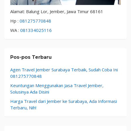
Alamat: Balung Lor, Jember, Jawa Timur 68161
Hp :
081275770848
WA :
081334025116
Pos-pos Terbaru
Agen Travel Jember Surabaya Terbaik, Sudah Coba Ini
081275770848
Keuntungan Menggunakan Jasa Travel Jember,
Solusinya Ada Disini
Harga Travel dari Jember ke Surabaya, Ada Informasi
Terbaru, Nih!