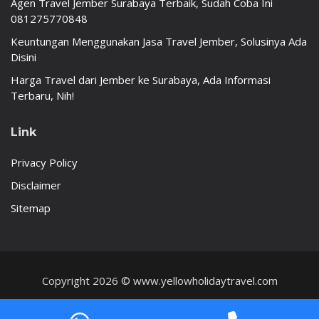
Agen Travel Jember Surabaya Terbaik, Sudah Coba Ini
081275770848
Keuntungan Menggunakan Jasa Travel Jember, Solusinya Ada
Disini
Harga Travel dari Jember ke Surabaya, Ada Informasi
Terbaru, Nih!
Link
Privacy Policy
Disclaimer
Sitemap
Copyright 2026 © www.yellowholidaytravel.com