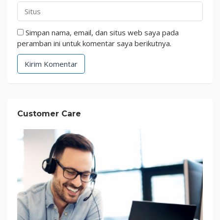
Simpan nama, email, dan situs web saya pada
peramban ini untuk komentar saya berikutnya.
Customer Care