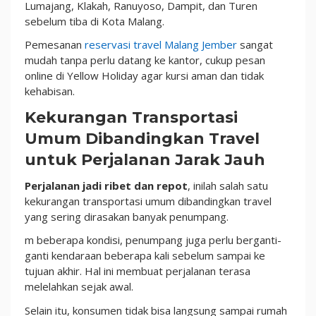
Lumajang, Klakah, Ranuyoso, Dampit, dan Turen
sebelum tiba di Kota Malang.
Pemesanan
reservasi travel Malang Jember
sangat
mudah tanpa perlu datang ke kantor, cukup pesan
online di Yellow Holiday agar kursi aman dan tidak
kehabisan.
Kekurangan Transportasi
Umum Dibandingkan Travel
untuk Perjalanan Jarak Jauh
Perjalanan jadi ribet dan repot
, inilah salah satu
kekurangan transportasi umum dibandingkan travel
yang sering dirasakan banyak penumpang.
m beberapa kondisi, penumpang juga perlu berganti-
ganti kendaraan beberapa kali sebelum sampai ke
tujuan akhir. Hal ini membuat perjalanan terasa
melelahkan sejak awal.
Selain itu, konsumen tidak bisa langsung sampai rumah