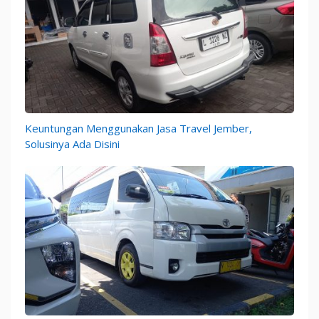
Keuntungan Menggunakan Jasa Travel Jember,
Solusinya Ada Disini