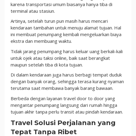
karena transportasi umum biasanya hanya tiba di
terminal atau stasiun.
Artinya, setelah turun pun masih harus mencari
kendaraan tambahan untuk menuju alamat tujuan. Hal
ini membuat penumpang kembali mengeluarkan biaya
ekstra dan membuang waktu.
Tidak jarang penumpang harus keluar uang berkali-kali
untuk ojek atau taksi online, baik saat berangkat
maupun setelah tiba di kota tujuan.
Di dalam kendaraan juga harus berbagi tempat duduk
dengan banyak orang, sehingga terasa kurang nyaman
terutama saat membawa banyak barang bawaan.
Berbeda dengan layanan travel door to door yang
mengantar penumpang langsung dari rumah hingga
tujuan akhir tanpa perlu transit atau pindah kendaraan.
Travel Solusi Perjalanan yang
Tepat Tanpa Ribet