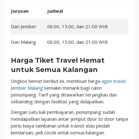
Jurusan
Jadwal
Dari Jember
06.00, 15.00, dan 21.00 WIB
Dari Malang
06.00, 15.00, dan 21.00 WIB
Harga Tiket Travel Hemat
untuk Semua Kalangan
Ongkos hemat berikut ini, membuat harga
agen travel
Jember Malang
semakin menarik bagi calon
penumpang. Tarif yang ditawarkan terjangkau dan
sebanding dengan fasilitas yang didapatkan.
Dengan satu kali pembayaran, penumpang sudah
mendapatkan layanan antar jemput door to door tanpa
perlu biaya tambahan untuk transit atau pindah
kendaraan, jadi cocok untuk semua kalangan.