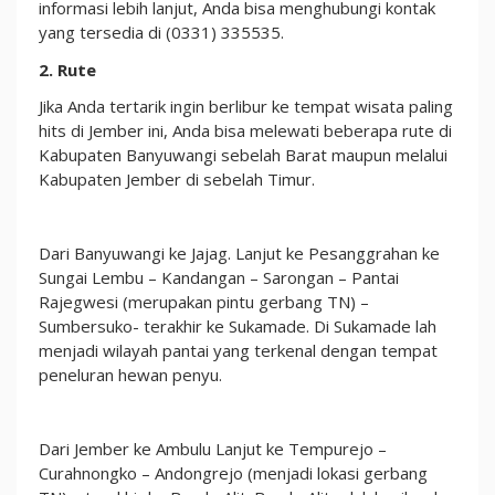
informasi lebih lanjut, Anda bisa menghubungi kontak
yang tersedia di (0331) 335535.
2. Rute
Jika Anda tertarik ingin berlibur ke tempat wisata paling
hits di Jember ini, Anda bisa melewati beberapa rute di
Kabupaten Banyuwangi sebelah Barat maupun melalui
Kabupaten Jember di sebelah Timur.
Dari Banyuwangi ke Jajag. Lanjut ke Pesanggrahan ke
Sungai Lembu – Kandangan – Sarongan – Pantai
Rajegwesi (merupakan pintu gerbang TN) –
Sumbersuko- terakhir ke Sukamade. Di Sukamade lah
menjadi wilayah pantai yang terkenal dengan tempat
peneluran hewan penyu.
Dari Jember ke Ambulu Lanjut ke Tempurejo –
Curahnongko – Andongrejo (menjadi lokasi gerbang