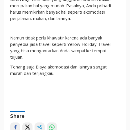
merupakan hal yang mudah. Pasalnya, Anda pribadi
harus memikirkan banyak hal seperti akomodasi
perjalanan, makan, dan lainnya.
Namun tidak perlu khawatir karena ada banyak
penyedia jasa travel seperti Yellow Holiday Travel
yang bisa mengantarkan Anda sampai ke tempat
tujuan.
Tenang saja Biaya akomodasi dan lainnya sangat
murah dan terjangkau.
Share