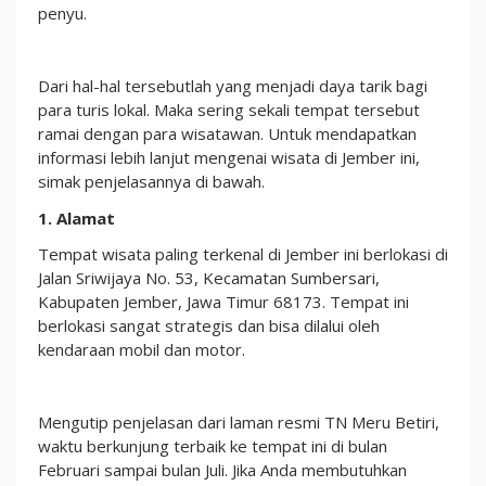
penyu.
Dari hal-hal tersebutlah yang menjadi daya tarik bagi
para turis lokal. Maka sering sekali tempat tersebut
ramai dengan para wisatawan. Untuk mendapatkan
informasi lebih lanjut mengenai wisata di Jember ini,
simak penjelasannya di bawah.
1. Alamat
Tempat wisata paling terkenal di Jember ini berlokasi di
Jalan Sriwijaya No. 53, Kecamatan Sumbersari,
Kabupaten Jember, Jawa Timur 68173. Tempat ini
berlokasi sangat strategis dan bisa dilalui oleh
kendaraan mobil dan motor.
Mengutip penjelasan dari laman resmi TN Meru Betiri,
waktu berkunjung terbaik ke tempat ini di bulan
Februari sampai bulan Juli. Jika Anda membutuhkan