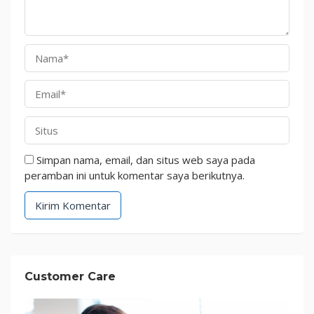
Simpan nama, email, dan situs web saya pada
peramban ini untuk komentar saya berikutnya.
Customer Care