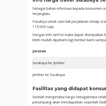
Sebagai bahan informasi kepada konsumen u
terjangkau.
Pasalnya untuk satu kali perjalanan setiap 
175.000 saja.
Dengan info tarif ini maka dapat disimpulkan
lebih mudah dipahami lagi berikut kami sampai
Jurusan
Surabaya ke Jember
Jember ke Surabaya
Fasilitas yang didapat kons
Setelah mengetahui harga Sebagaimana telah
penumpang akan mendapatkan sejumlah fasilit