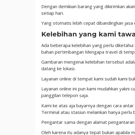
Dengan demikian barang yang dikirimkan akan
setiap hari.
Yang otomatis lebih cepat dibandingkan jas
Kelebihan yang kami ta
Ada beberapa kelebihan yang perlu diketahui
bahan pertimbangan Mengapa travel di tempat 
Gambaran mengenai kelebihan tersebut adala
datang ke lokasi.
Layanan online di tempat kami sudah kami 
Layanan online ini pun kami mudahkan yakni
panggilan telepon saja.
Kami ke atas aja bayarnya dengan cara antar
Terminal atau stasiun melainkan hanya perlu
Pengantar sama dengan alamat pengantaran
Oleh karena itu adanya tepat bukan apabila m