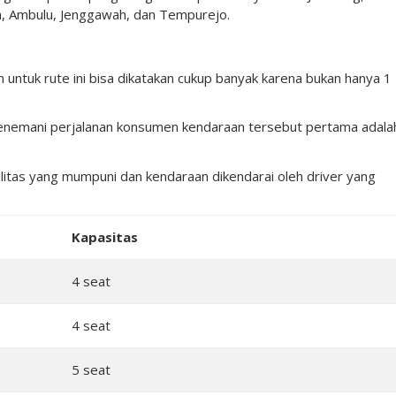
, Ambulu, Jenggawah, dan Tempurejo.
 untuk rute ini bisa dikatakan cukup banyak karena bukan hanya 1
menemani perjalanan konsumen kendaraan tersebut pertama adala
itas yang mumpuni dan kendaraan dikendarai oleh driver yang
Kapasitas
4 seat
4 seat
5 seat