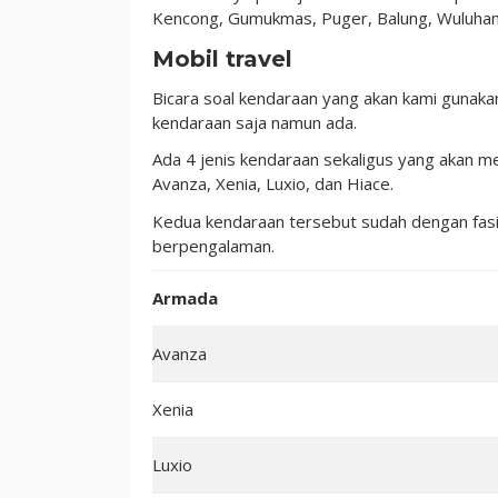
Kencong, Gumukmas, Puger, Balung, Wuluhan
Mobil travel
Bicara soal kendaraan yang akan kami gunakan
kendaraan saja namun ada.
Ada 4 jenis kendaraan sekaligus yang akan 
Avanza, Xenia, Luxio, dan Hiace.
Kedua kendaraan tersebut sudah dengan fasil
berpengalaman.
Armada
Avanza
Xenia
Luxio