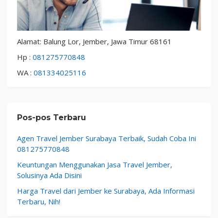
Alamat: Balung Lor, Jember, Jawa Timur 68161
Hp :
081275770848
WA :
081334025116
Pos-pos Terbaru
Agen Travel Jember Surabaya Terbaik, Sudah Coba Ini
081275770848
Keuntungan Menggunakan Jasa Travel Jember,
Solusinya Ada Disini
Harga Travel dari Jember ke Surabaya, Ada Informasi
Terbaru, Nih!