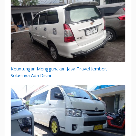
Keuntungan Menggunakan Jasa Travel Jember,
Solusinya Ada Disini