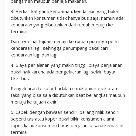
pengamen maupun penjaja makanan.
3. Berkali-kali ganti kendaraan: kendaraan yang bakal
dibutuhkan konsumen tidak hanya bus saja, namun ada
kendaraan yang dibutuhkan dari rumah menuju ke
terminal.
Dari terminal tujuan menuju ke rumah pun juga perlu
kendaraan lagi, sehingga penumpang bakal cari
kendaraan lagi dan lagi.
4. Biaya perjalanan yang makin tinggi: biaya perjalanan
bakal naik karena ada pengeluaran lagi selain bayar
tiket bus.
Pengeluaran tersebut adalah untuk bayar ojek atau
taksi yang bisa saja dibutuhkan saat berangkat maupun
menuju ke tujuan akhir.
5. Capek dengan bawaan sendiri: barang milik sendiri
seperti tas atau koper bakal bikin konsumen alami
capek kalau konsumen harus berjalan kesana kemari di
terminal.