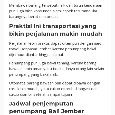
Membawa barang tersebut naik dan turun kendaraan
pun juga bikin konsumen alami capek terutama jika
barangnya berat dan besar.
Praktis! Ini transportasi yang
bikin perjalanan makin mudah
Perjalanan lebih praktis dapat ditempuh dengan naik
travel Denpasar Jember karena penumpang bakal
dijemput diantar hingga alamat.
Penumpang pun juga bakal tenang, karena barang
bawaan lebih aman yaitu tidak adanya orang lain selain
penumpang yang bakal naik.
Otomatis barang bawaan pun dapat dibawa dengan
cara lebih mudah, yaitu cukup ditaruh di bagasi dan
cukup diambil setelah sampai tujuan.
Jadwal penjemputan
penumpang Bali Jember