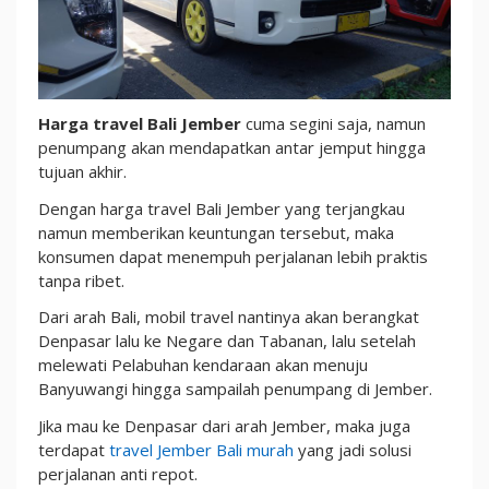
hingga
Tujuan
Harga travel Bali Jember
cuma segini saja, namun
penumpang akan mendapatkan antar jemput hingga
tujuan akhir.
Dengan harga travel Bali Jember yang terjangkau
namun memberikan keuntungan tersebut, maka
konsumen dapat menempuh perjalanan lebih praktis
tanpa ribet.
Dari arah Bali, mobil travel nantinya akan berangkat
Denpasar lalu ke Negare dan Tabanan, lalu setelah
melewati Pelabuhan kendaraan akan menuju
Banyuwangi hingga sampailah penumpang di Jember.
Jika mau ke Denpasar dari arah Jember, maka juga
terdapat
travel Jember Bali murah
yang jadi solusi
perjalanan anti repot.