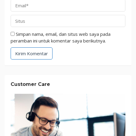
Simpan nama, email, dan situs web saya pada
peramban ini untuk komentar saya berikutnya.
Customer Care