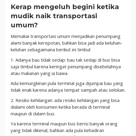
Kerap mengeluh begini ketika
mudik naik transportasi
umum?
Memakai transportasi umum menjadikan penumpang
alami banyak kerepotan, bahkan bisa jadi ada keluhan-
keluhan sebagaimana berikut ini timbul:
1. Adanya bau tidak sedap: bau tak sedap di bus bisa
saja timbul karena keringat penumpang disebelahnya
atau makanan yang ia bawa.
Ada kemungkinan pula terminal juga dijumpai bau yang
tidak enak karena adanya tempat sampah atau selokan.
2. Resiko kehilangan: ada resiko kehilangan yang bisa
dialami oleh konsumen ketika berada di terminal
maupun di dalam bus.
Ya karena terminal maupun bus berisi banyak orang
yang tidak dikenal, bahkan ada pula kehadiran