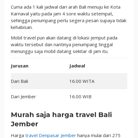
Cuma ada 1 kali jadwal dari arah Bali menuju ke Kota
Karnaval yaitu pada jam 4 sore waktu setempat,
sehingga penumpang perlu segera pesan supaya tidak
kehabisan.
Mobil travel pun akan datang di lokasi jemput pada
waktu tersebut dan nantinya penumpang tinggal
menunggu saja mobil datang sekitar di jam itu.
Jurusan
Jadwal
Dari Bali
16.00 WITA
Dari Jember
16.00 WIB
Murah saja harga travel Bali
Jember
Harga
travel Denpasar Jember
hanya mulai dari 275