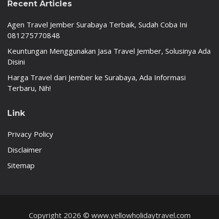
Recent Articles
Agen Travel Jember Surabaya Terbaik, Sudah Coba Ini
081275770848
Keuntungan Menggunakan Jasa Travel Jember, Solusinya Ada
Disini
Harga Travel dari Jember ke Surabaya, Ada Informasi
Terbaru, Nih!
Link
Privacy Policy
Disclaimer
Sitemap
Copyright 2026 © www.yellowholidaytravel.com