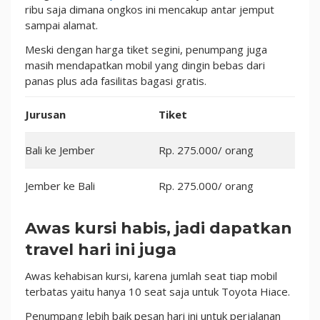
ribu saja dimana ongkos ini mencakup antar jemput
sampai alamat.
Meski dengan harga tiket segini, penumpang juga
masih mendapatkan mobil yang dingin bebas dari
panas plus ada fasilitas bagasi gratis.
Jurusan
Tiket
Bali ke Jember
Rp. 275.000/ orang
Jember ke Bali
Rp. 275.000/ orang
Awas kursi habis, jadi dapatkan
travel hari ini juga
Awas kehabisan kursi, karena jumlah seat tiap mobil
terbatas yaitu hanya 10 seat saja untuk Toyota Hiace.
Penumpang lebih baik pesan hari ini untuk perjalanan