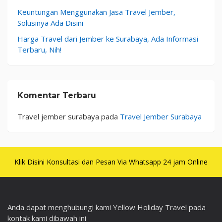
Keuntungan Menggunakan Jasa Travel Jember,
Solusinya Ada Disini
Harga Travel dari Jember ke Surabaya, Ada Informasi
Terbaru, Nih!
Komentar Terbaru
Travel jember surabaya
pada
Travel Jember Surabaya
Klik Disini Konsultasi dan Pesan Via Whatsapp 24 jam Online
Anda dapat menghubungi kami Yellow Holiday Travel pada
kontak kami dibawah ini