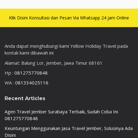
Klik Disini Konsultasi dan Pesan Via Whatsapp 24 jam Online
Anda dapat menghubungi kami Yellow Holiday Travel pada
kontak kami dibawah ini
Alamat: Balung Lor, Jember, Jawa Timur 68161
Hp :
081275770848
WA :
081334025116
Recent Articles
Agen Travel Jember Surabaya Terbaik, Sudah Coba Ini
081275770848
Keuntungan Menggunakan Jasa Travel Jember, Solusinya Ada
Disini