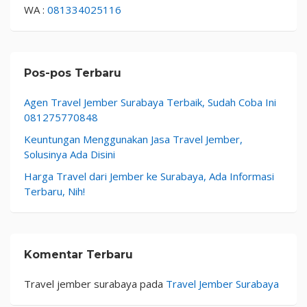
WA :
081334025116
Pos-pos Terbaru
Agen Travel Jember Surabaya Terbaik, Sudah Coba Ini
081275770848
Keuntungan Menggunakan Jasa Travel Jember,
Solusinya Ada Disini
Harga Travel dari Jember ke Surabaya, Ada Informasi
Terbaru, Nih!
Komentar Terbaru
Travel jember surabaya
pada
Travel Jember Surabaya